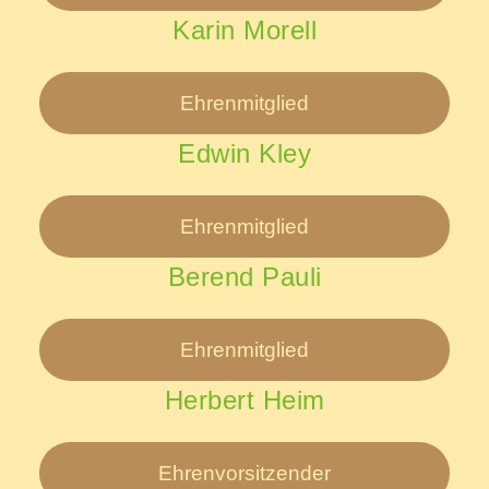
Karin Morell
Ehrenmitglied
Edwin Kley
Ehrenmitglied
Berend Pauli
Ehrenmitglied
Herbert Heim
Ehrenvorsitzender