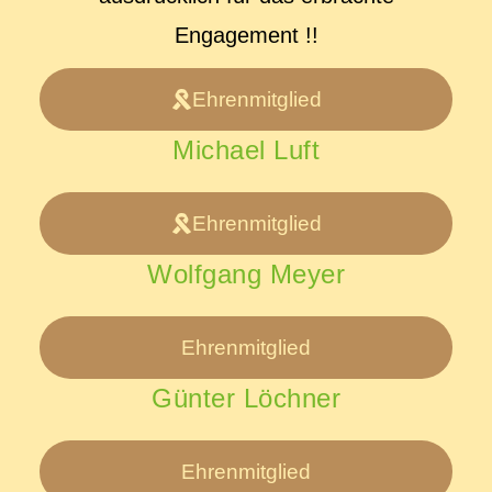
Engagement !!
Ehrenmitglied
Michael Luft
Ehrenmitglied
Wolfgang Meyer
Ehrenmitglied
Günter Löchner
Ehrenmitglied