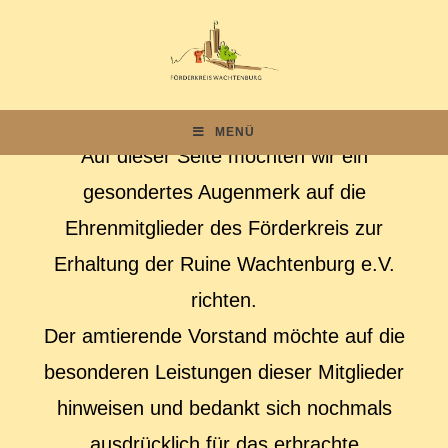
MENÜ
Auf dieser Seite möchten wir ein
gesondertes Augenmerk auf die
Ehrenmitglieder des Förderkreis zur
Erhaltung der Ruine Wachtenburg e.V.
richten.
Der amtierende Vorstand möchte auf die
besonderen Leistungen dieser Mitglieder
hinweisen und bedankt sich nochmals
ausdrücklich für das erbrachte