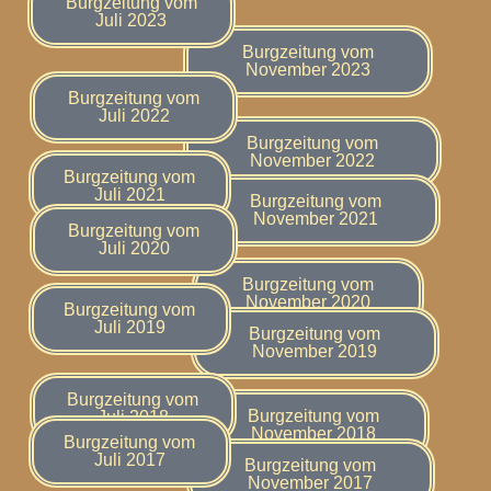
Burgzeitung vom
Juli 2023
Burgzeitung vom
November 2023
Burgzeitung vom
Juli 2022
Burgzeitung vom
November 2022
Burgzeitung vom
Juli 2021
Burgzeitung vom
November 2021
Burgzeitung vom
Juli 2020
Burgzeitung vom
November 2020
Burgzeitung vom
Juli 2019
Burgzeitung vom
November 2019
Burgzeitung vom
Burgzeitung vom
Juli 2018
November 2018
Burgzeitung vom
Juli 2017
Burgzeitung vom
November 2017